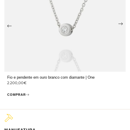
Fio e pendente em ouro branco com diamante | One
2.200,00
€
COMPRAR