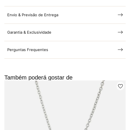
Envio & Previsão de Entrega
Garantia & Exclusividade
Perguntas Frequentes
Também poderá gostar de