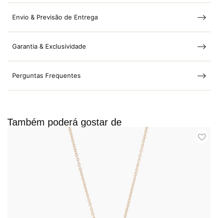
Envio & Previsão de Entrega
Garantia & Exclusividade
Perguntas Frequentes
Também poderá gostar de