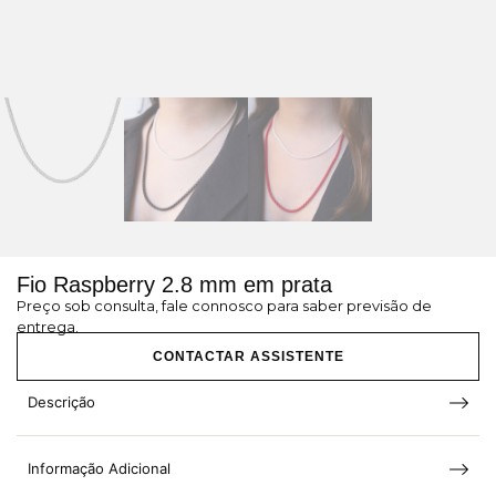
Fio Raspberry 2.8 mm em prata
Preço sob consulta, fale connosco para saber previsão de
entrega.
CONTACTAR ASSISTENTE
Descrição
Informação Adicional