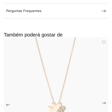
Perguntas Frequentes
Também poderá gostar de