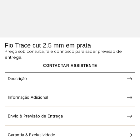
Fio Trace cut 2.5 mm em prata
Preço sob consulta, fale connosco para saber previsão de
entrega.
CONTACTAR ASSISTENTE
Descrição
Informação Adicional
Envio & Previsão de Entrega
Garantia & Exclusividade