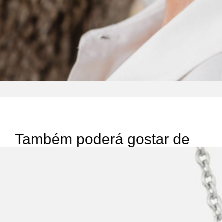
Também poderá gostar de