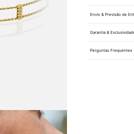
Envio & Previsão de En
Garantia & Exclusividad
Perguntas Frequentes