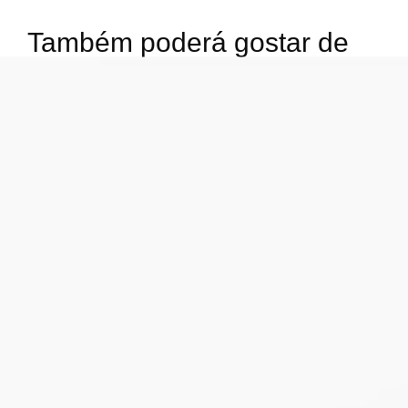
Também poderá gostar de