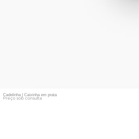
Cadelinha | Caixinha em prata
Preço sob consulta