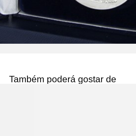
Também poderá gostar de