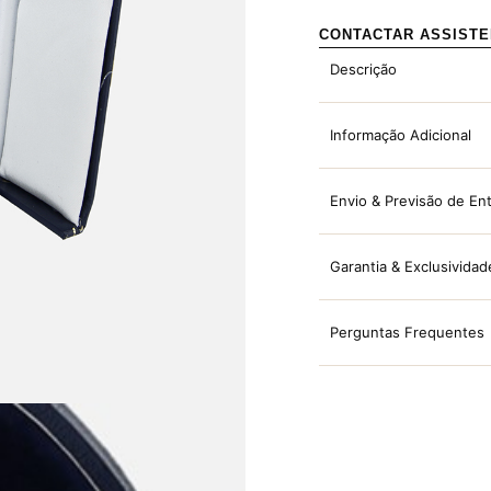
CONTACTAR ASSIST
Descrição
Informação Adicional
Envio & Previsão de En
Garantia & Exclusividad
Perguntas Frequentes