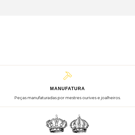
MANUFATURA
Peças manufaturadas por mestres ourives e joalheiros.