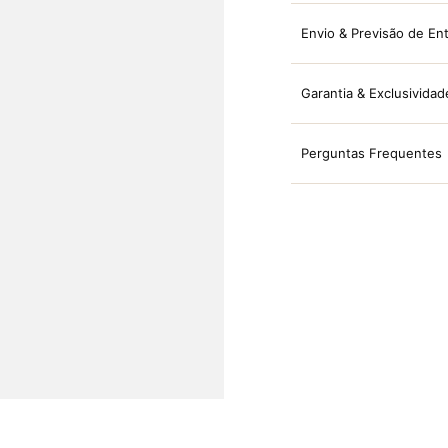
Envio & Previsão de En
Garantia & Exclusividad
Perguntas Frequentes