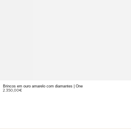
Brincos em ouro amarelo com diamantes | One
2.350,00
€