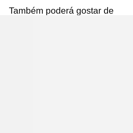
Também poderá gostar de