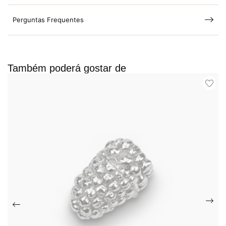
Perguntas Frequentes
Também poderá gostar de