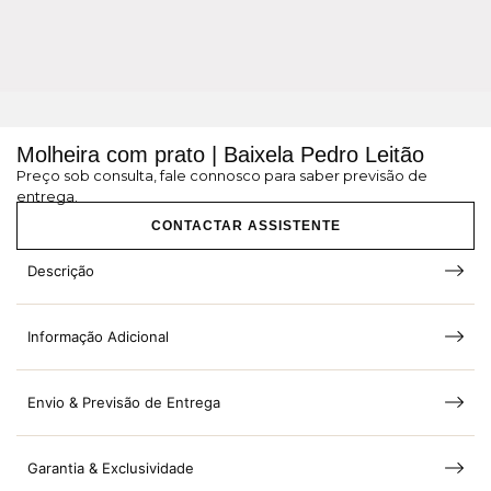
Molheira com prato | Baixela Pedro Leitão
Preço sob consulta, fale connosco para saber previsão de
entrega.
CONTACTAR ASSISTENTE
Descrição
Informação Adicional
Envio & Previsão de Entrega
Garantia & Exclusividade