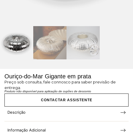
Ouriço-do-Mar Gigante em prata
Preço sob consulta, fale connosco para saber previsão de
entrega.
Produto não disponível para aplicação de cupões de desconto
CONTACTAR ASSISTENTE
Descrição
Informação Adicional