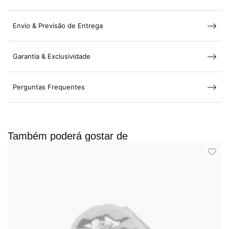
Envio & Previsão de Entrega
Garantia & Exclusividade
Perguntas Frequentes
Também poderá gostar de