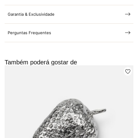
Garantia & Exclusividade
Perguntas Frequentes
Também poderá gostar de