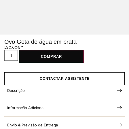
Ovo Gota de água em prata
590,00
€
COMPRAR
CONTACTAR ASSISTENTE
Descrição
Informação Adicional
Envio & Previsão de Entrega