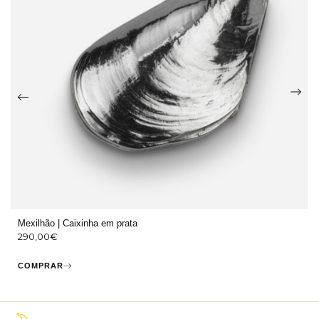
Mexilhão | Caixinha em prata
290,00
€
COMPRAR