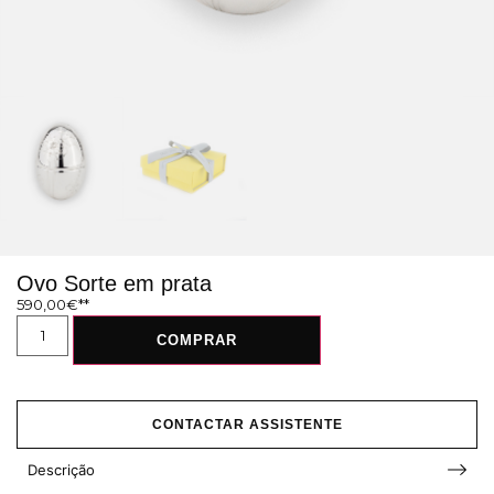
Ovo Sorte em prata
590,00
€
COMPRAR
CONTACTAR ASSISTENTE
Descrição