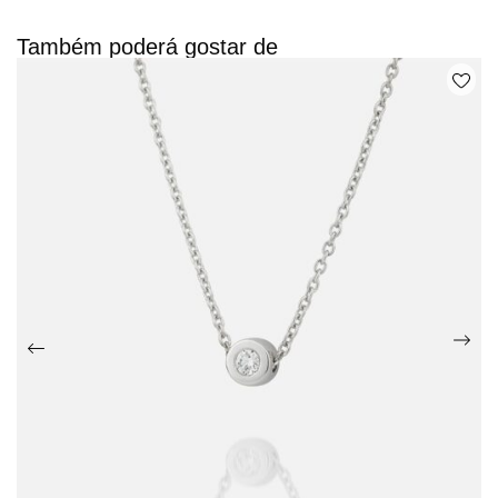
Também poderá gostar de