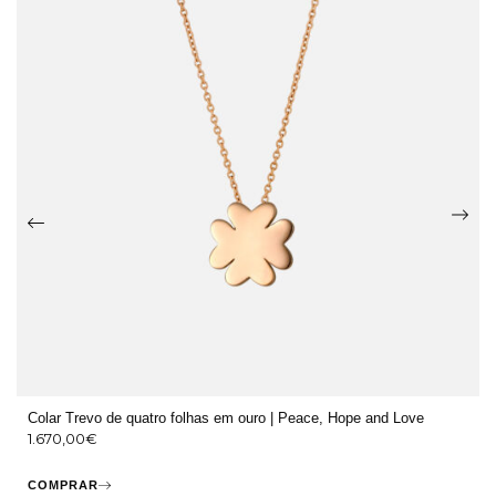
Colar Trevo de quatro folhas em ouro | Peace, Hope and Love
1.670,00
€
COMPRAR