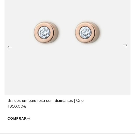
Brincos em ouro rosa com diamantes | One
1.950,00
€
COMPRAR