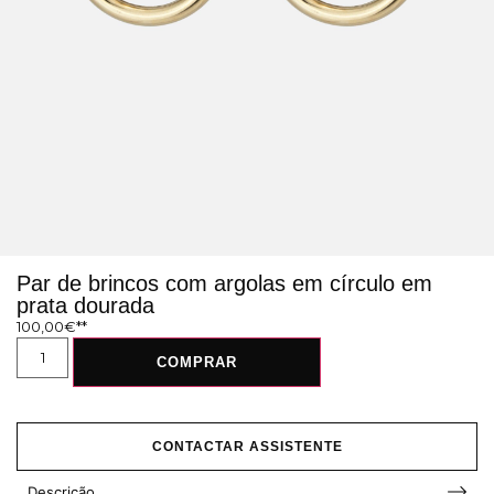
Par de brincos com argolas em círculo em
prata dourada
100,00
€
COMPRAR
CONTACTAR ASSISTENTE
Descrição