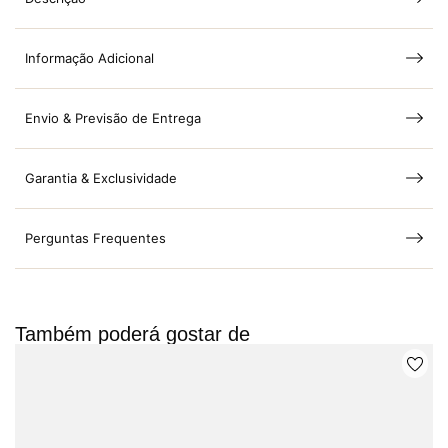
Informação Adicional
Envio & Previsão de Entrega
Garantia & Exclusividade
Perguntas Frequentes
Também poderá gostar de