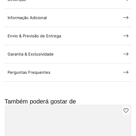
Informação Adicional
Envio & Previsão de Entrega
Garantia & Exclusividade
Perguntas Frequentes
Também poderá gostar de