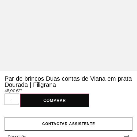
Par de brincos Duas contas de Viana em prata
Dourada | Filigrana
45,00
€
COMPRAR
CONTACTAR ASSISTENTE
Descrição