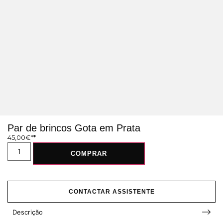
Par de brincos Gota em Prata
45,00
€
COMPRAR
CONTACTAR ASSISTENTE
Descrição