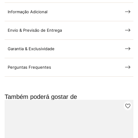
Informação Adicional
Envio & Previsão de Entrega
Garantia & Exclusividade
Perguntas Frequentes
Também poderá gostar de