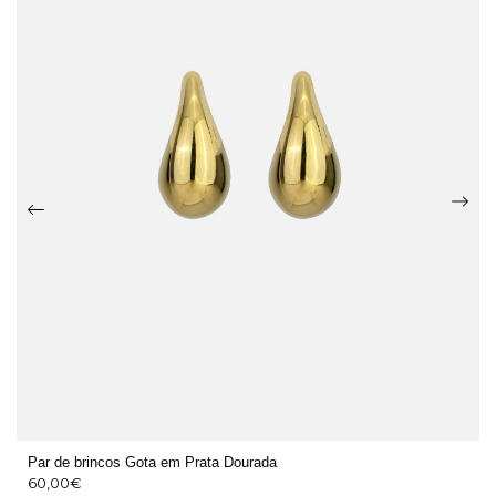
Par de brincos Gota em Prata Dourada
60,00
€