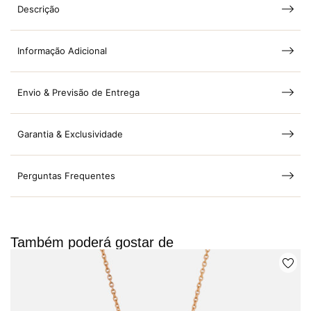
Descrição
Informação Adicional
Envio & Previsão de Entrega
Garantia & Exclusividade
Perguntas Frequentes
Também poderá gostar de