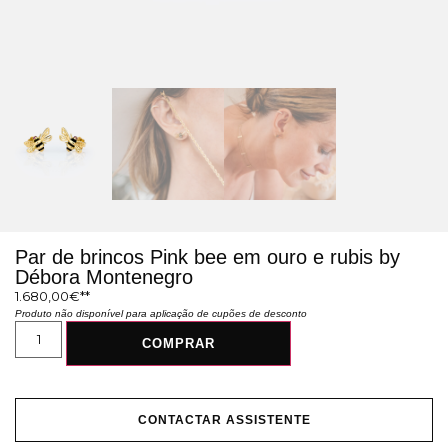
Par de brincos Pink bee em ouro e rubis by
Débora Montenegro
1.680,00
€
Produto não disponível para aplicação de cupões de desconto
COMPRAR
CONTACTAR ASSISTENTE