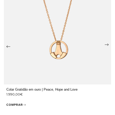
Colar Gratidão em ouro | Peace, Hope and Love
1.990,00
€
COMPRAR