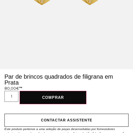
Par de brincos quadrados de filigrana em
Prata
80,00
€
COMPRAR
CONTACTAR ASSISTENTE
Este produto pertence a uma seleção de peças desenvolvidas por fornecedores