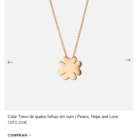
Colar Trevo de quatro folhas em ouro | Peace, Hope and Love
1.670,00
€
COMPRAR