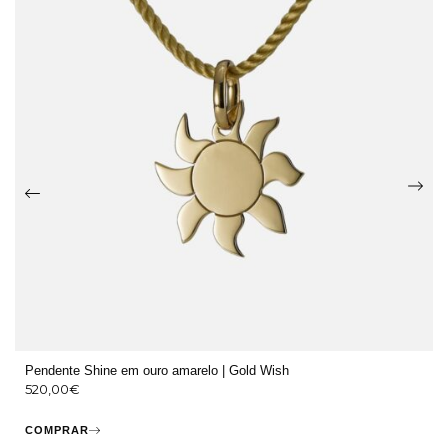
Pendente Shine em ouro amarelo | Gold Wish
520,00
€
COMPRAR