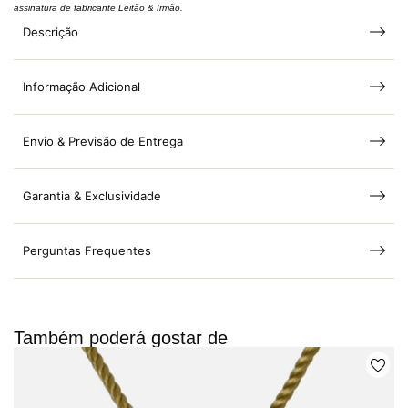
assinatura de fabricante Leitão & Irmão.
Descrição
Informação Adicional
Envio & Previsão de Entrega
Garantia & Exclusividade
Perguntas Frequentes
Também poderá gostar de