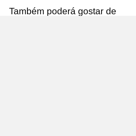
Também poderá gostar de