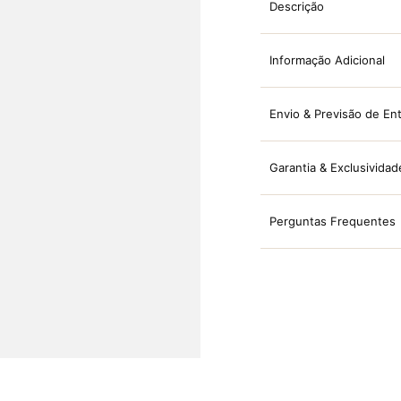
Descrição
Informação Adicional
Envio & Previsão de En
Garantia & Exclusividad
Perguntas Frequentes