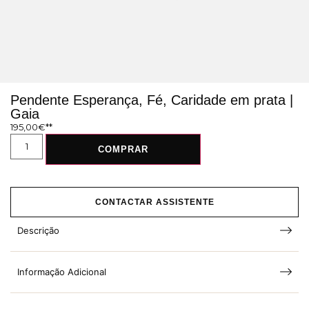
Pendente Esperança, Fé, Caridade em prata |
Gaia
195,00
€
COMPRAR
CONTACTAR ASSISTENTE
Descrição
Informação Adicional