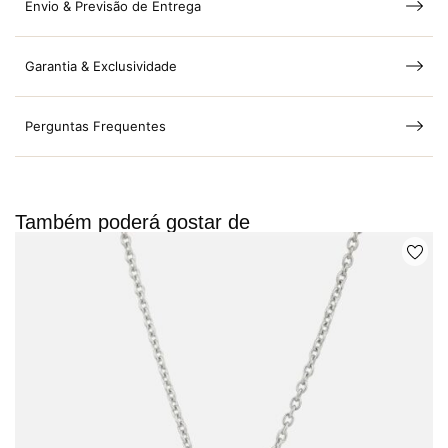
Envio & Previsão de Entrega
Garantia & Exclusividade
Perguntas Frequentes
Também poderá gostar de