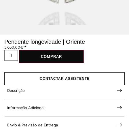
Pendente longevidade | Oriente
5.650,00
€
COMPRAR
CONTACTAR ASSISTENTE
Descrição
Informação Adicional
Envio & Previsão de Entrega