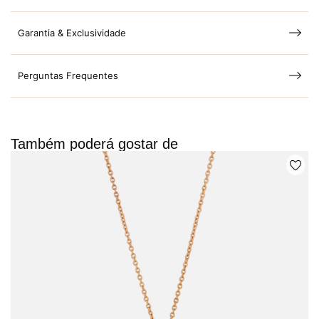
Garantia & Exclusividade
Perguntas Frequentes
Também poderá gostar de