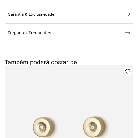
Garantia & Exclusividade
Perguntas Frequentes
Também poderá gostar de