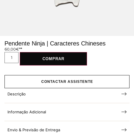
Pendente Ninja | Caracteres Chineses
60,00
€
COMPRAR
CONTACTAR ASSISTENTE
Descrição
Informação Adicional
Envio & Previsão de Entrega