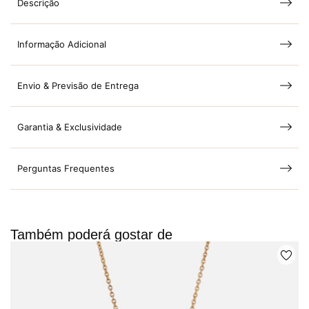
Descrição
Informação Adicional
Envio & Previsão de Entrega
Garantia & Exclusividade
Perguntas Frequentes
Também poderá gostar de