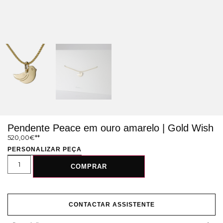
Pendente Peace em ouro amarelo | Gold Wish
520,00
€
PERSONALIZAR PEÇA
COMPRAR
CONTACTAR ASSISTENTE