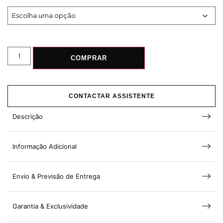
COMPRAR
CONTACTAR ASSISTENTE
Descrição
Informação Adicional
Envio & Previsão de Entrega
Garantia & Exclusividade