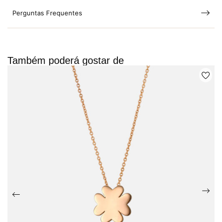
Perguntas Frequentes
Também poderá gostar de