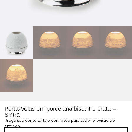
Porta-Velas em porcelana biscuit e prata –
Sintra
Preço sob consulta, fale connosco para saber previsão de
entrega.