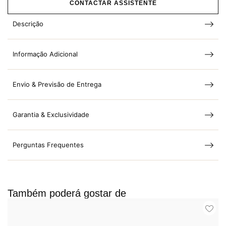
CONTACTAR ASSISTENTE
Descrição
Informação Adicional
Envio & Previsão de Entrega
Garantia & Exclusividade
Perguntas Frequentes
Também poderá gostar de