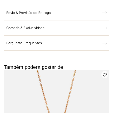
Envio & Previsão de Entrega
Garantia & Exclusividade
Perguntas Frequentes
Também poderá gostar de