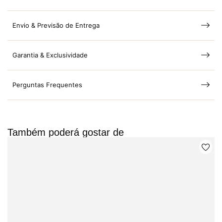
Envio & Previsão de Entrega
Garantia & Exclusividade
Perguntas Frequentes
Também poderá gostar de