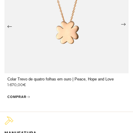
Colar Trevo de quatro folhas em ouro | Peace, Hope and Love
1.670,00
€
COMPRAR