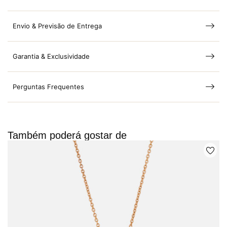
Envio & Previsão de Entrega
Garantia & Exclusividade
Perguntas Frequentes
Também poderá gostar de