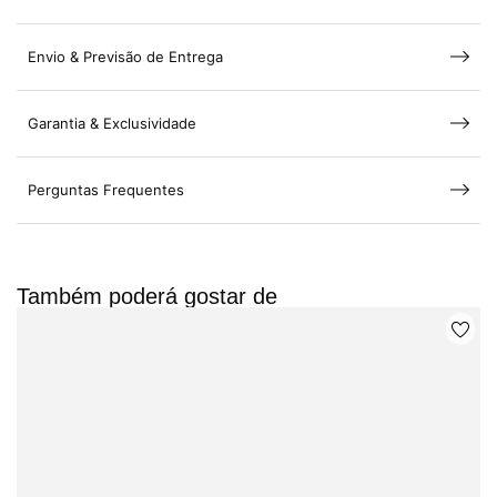
Envio & Previsão de Entrega
Garantia & Exclusividade
Perguntas Frequentes
Também poderá gostar de