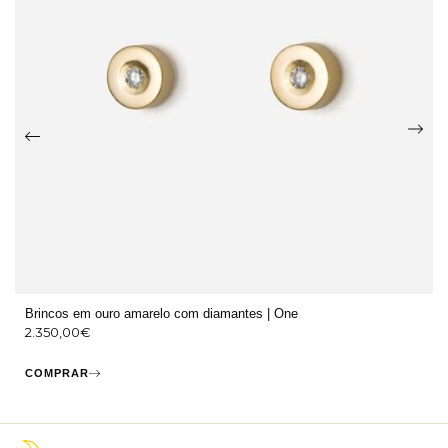
Brincos em ouro amarelo com diamantes | One
2.350,00
€
COMPRAR