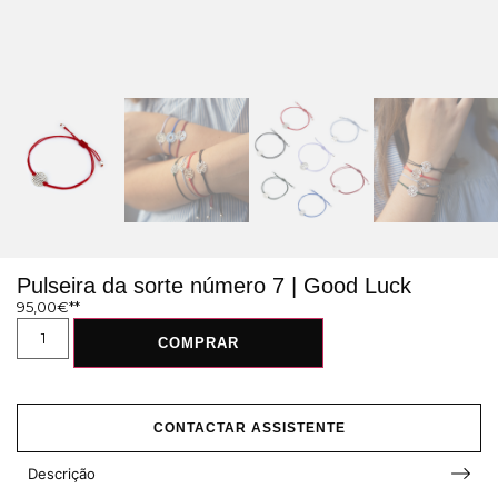
Pulseira da sorte número 7 | Good Luck
95,00
€
COMPRAR
CONTACTAR ASSISTENTE
Descrição