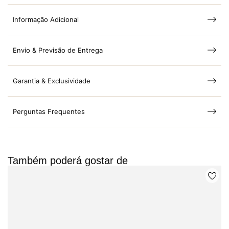
Informação Adicional
Envio & Previsão de Entrega
Garantia & Exclusividade
Perguntas Frequentes
Também poderá gostar de