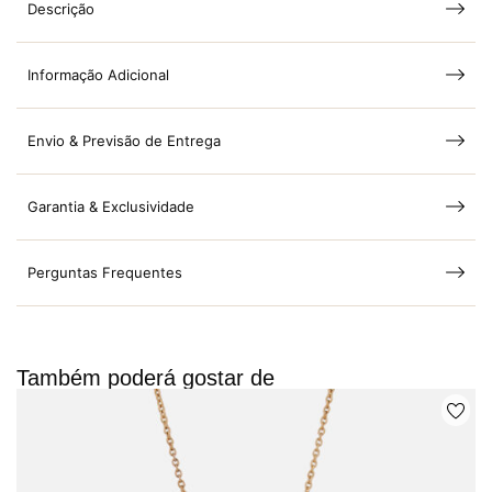
Descrição
Informação Adicional
Envio & Previsão de Entrega
Garantia & Exclusividade
Perguntas Frequentes
Também poderá gostar de