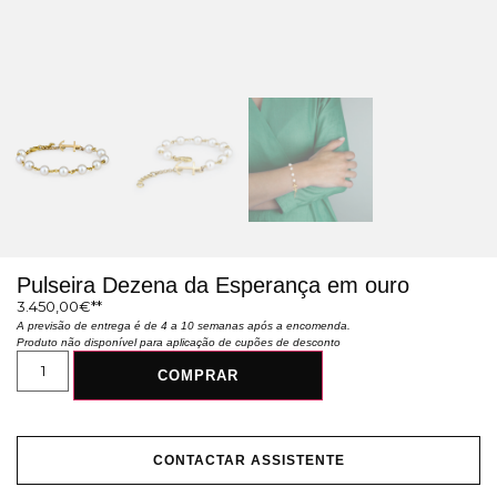
Pulseira Dezena da Esperança em ouro
3.450,00
€
A previsão de entrega é de 4 a 10 semanas após a encomenda.
Produto não disponível para aplicação de cupões de desconto
COMPRAR
CONTACTAR ASSISTENTE