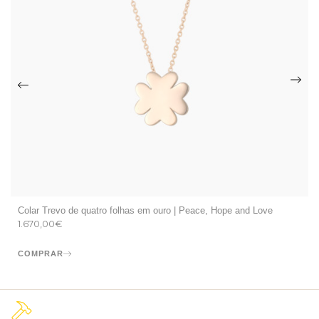
Colar Trevo de quatro folhas em ouro | Peace, Hope and Love
1.670,00
€
COMPRAR