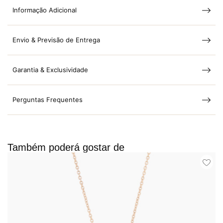
Informação Adicional
Envio & Previsão de Entrega
Garantia & Exclusividade
Perguntas Frequentes
Também poderá gostar de