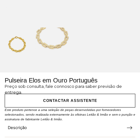
Pulseira Elos em Ouro Português
Preço sob consulta, fale connosco para saber previsão de
entrega.
CONTACTAR ASSISTENTE
Este produto pertence a uma seleção de peças desenvolvidas por fornecedores
selecionados, sendo realizada externamente às oficinas Leitão & Irmão e sem o punção e
assinatura de fabricante Leitão & Irmão.
Descrição