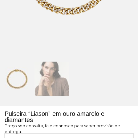
Pulseira “Liason” em ouro amarelo e
diamantes
Preço sob consulta, fale connosco para saber previsão de
entrega.