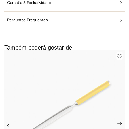
Garantia & Exclusividade
Perguntas Frequentes
Também poderá gostar de