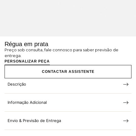
Régua em prata
Preço sob consulta, fale connosco para saber previsão de
entrega.
PERSONALIZAR PEÇA
CONTACTAR ASSISTENTE
Descrição
Informação Adicional
Envio & Previsão de Entrega