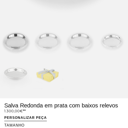
Salva Redonda em prata com baixos relevos
1.300,00
€
PERSONALIZAR PEÇA
TAMANHO