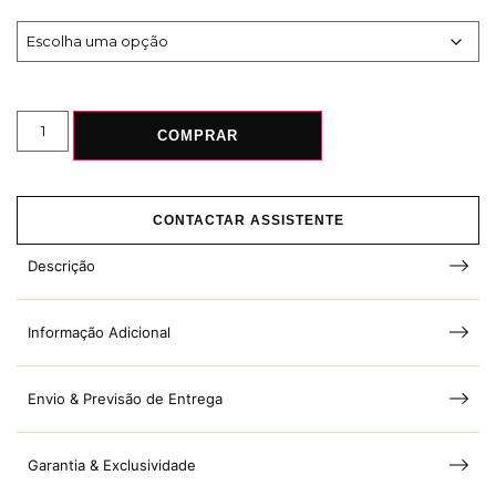
COMPRAR
CONTACTAR ASSISTENTE
Descrição
Informação Adicional
Envio & Previsão de Entrega
Garantia & Exclusividade