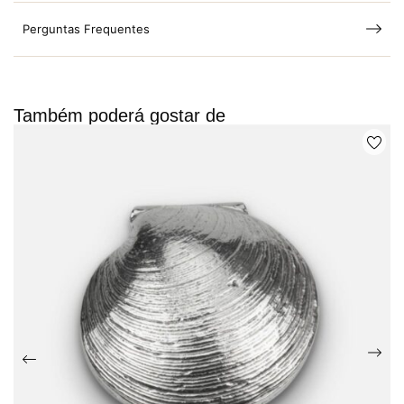
Perguntas Frequentes
Também poderá gostar de