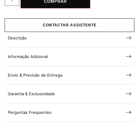
COMPRAR
CONTACTAR ASSISTENTE
Descrição
Informação Adicional
Envio & Previsão de Entrega
Garantia & Exclusividade
Perguntas Frequentes