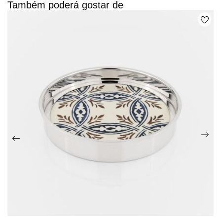
Também poderá gostar de