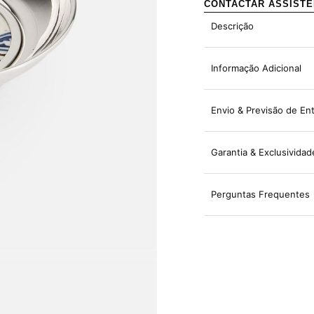
CONTACTAR ASSIST
Descrição
Informação Adicional
Envio & Previsão de En
Garantia & Exclusividad
Perguntas Frequentes