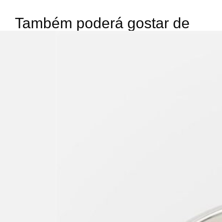
Também poderá gostar de