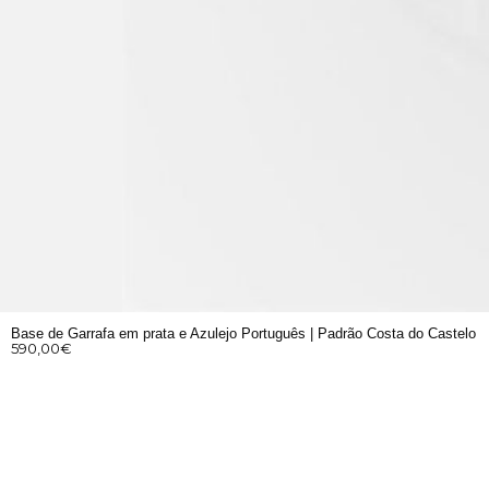
Base de Garrafa em prata e Azulejo Português | Padrão Costa do Castelo
590,00
€