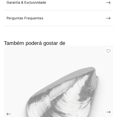
Garantia & Exclusividade
Perguntas Frequentes
Também poderá gostar de