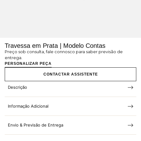
Travessa em Prata | Modelo Contas
Preço sob consulta, fale connosco para saber previsão de
entrega.
PERSONALIZAR PEÇA
CONTACTAR ASSISTENTE
Descrição
Informação Adicional
Envio & Previsão de Entrega