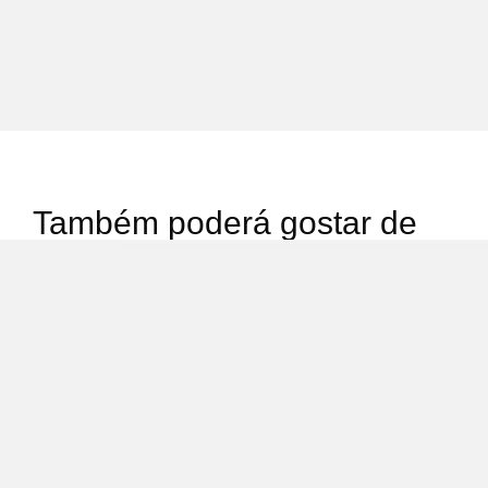
Também poderá gostar de