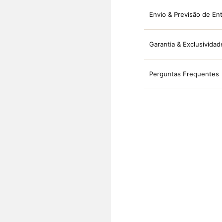
Envio & Previsão de En
Garantia & Exclusividad
Perguntas Frequentes