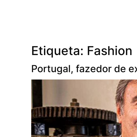
Etiqueta:
Fashion
Portugal, fazedor de e