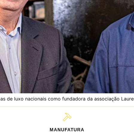
cas de luxo nacionais como fundadora da associação Laurel
MANUFATURA