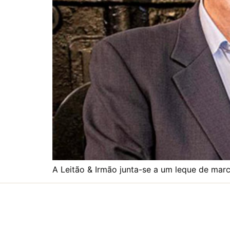
A Leitão & Irmão junta-se a um leque de mar