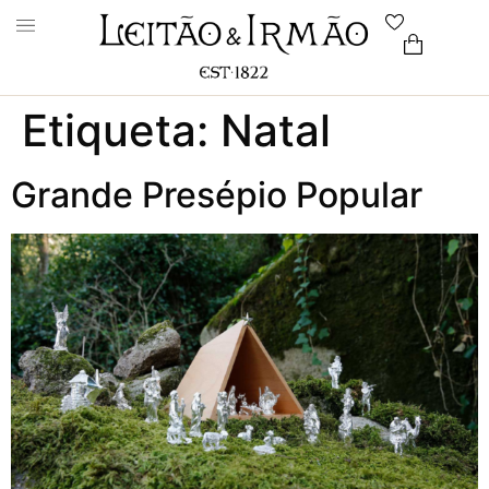
Etiqueta:
Natal
Grande Presépio Popular