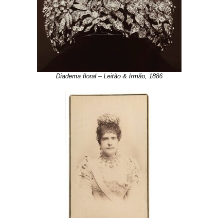
Diadema floral – Leitão & Irmão, 1886