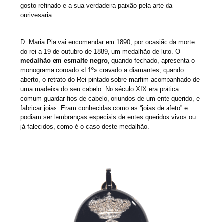
gosto refinado e a sua verdadeira paixão pela arte da
ourivesaria.
D. Maria Pia vai encomendar em 1890, por ocasião da morte
do rei a 19 de outubro de 1889, um medalhão de luto. O
medalhão em esmalte negro
, quando fechado, apresenta o
monograma coroado «L1º» cravado a diamantes, quando
aberto, o retrato do Rei pintado sobre marfim acompanhado de
uma madeixa do seu cabelo. No século XIX era prática
comum guardar fios de cabelo, oriundos de um ente querido, e
fabricar joias. Eram conhecidas como as “joias de afeto” e
podiam ser lembranças especiais de entes queridos vivos ou
já falecidos, como é o caso deste medalhão.