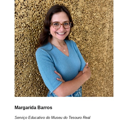
Margarida Barros
Serviço Educativo do Museu do Tesouro Real