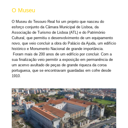
O Museu
O Museu do Tesouro Real foi um projeto que nasceu do
esforço conjunto da Câmara Municipal de Lisboa, da
Associação de Turismo de Lisboa (ATL) e do Património
Cultural, que permitiu o desenvolvimento de um equipamento
novo, que veio concluir a obra do Palácio da Ajuda, um edifício
histórico e Monumento Nacional de grande importância.
Foram mais de 200 anos de um edifício por concluir. Com a
sua finalização veio permitir a exposição em permanência de
um acervo avultado de peças de grande riqueza da coroa
portuguesa, que se encontravam guardadas em cofre desde
1910.