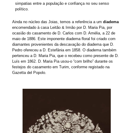
simpatias entre a população e confiança no seu senso
político.
Ainda no núcleo das Joias, temos a referência a um
diadema
encomendado à casa Leitão & Irmão por D. Maria Pia, por
ocasião do casamento de D. Carlos com D. Amélia, a 22 de
maio de 1886. Este imponente diadema floral foi criado com
diamantes provenientes da descavação do diadema que D.
Pedro ofereceu a D. Estefânia em 1858. O diadema também
pertenceu a D. Maria Pia, que o recebeu como presente de D.
Luís em 1862. D. Maria Pia usou-o “com brilho” durante os
festejos do casamento em Turim, conforme registado na
Gazetta del Popolo.