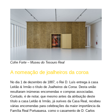
Cofre Forte – Museu do Tesouro Real
A nomeação de joalheiros da coroa
No dia 1 de dezembro de 1887, o Rei D. Luís entrega à casa
Leitão & Irmão o título de
Joalheiros da Coroa
. Desta união
resultaram inúmeras encomendas e compras associadas.
Contudo, é de notar, que mesmo antes da atribuição deste
título a casa Leitão & Irmão, já ourives da Casa Real, recebeu
várias encomendas para celebrações da maior importância da
Família Real Portuguesa, como o casamento de D. Carlos