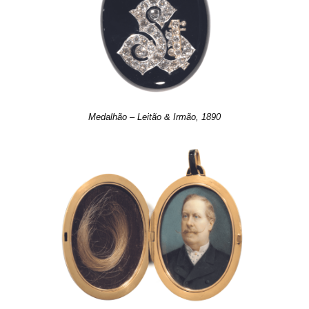
Medalhão – Leitão & Irmão, 1890