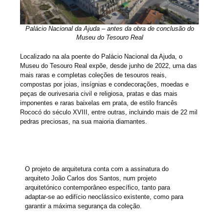
Palácio Nacional da Ajuda – antes da obra de conclusão do
Museu do Tesouro Real
Localizado na ala poente do Palácio Nacional da Ajuda, o
Museu do Tesouro Real expõe, desde junho de 2022, uma das
mais raras e completas coleções de tesouros reais,
compostas por joias, insígnias e condecorações, moedas e
peças de ourivesaria civil e religiosa, pratas e das mais
imponentes e raras baixelas em prata, de estilo francês
Rococó do século XVIII, entre outras, incluindo mais de 22 mil
pedras preciosas, na sua maioria diamantes.
O projeto de arquitetura conta com a assinatura do
arquiteto João Carlos dos Santos, num projeto
arquitetónico contemporâneo específico, tanto para
adaptar-se ao edifício neoclássico existente, como para
garantir a máxima segurança da coleção.