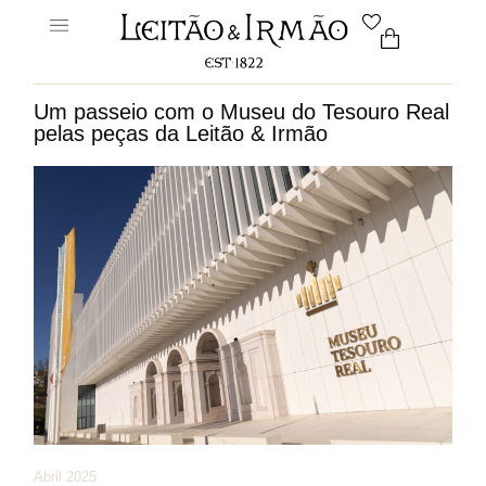
Um passeio com o Museu do Tesouro Real
pelas peças da Leitão & Irmão
Abril 2025