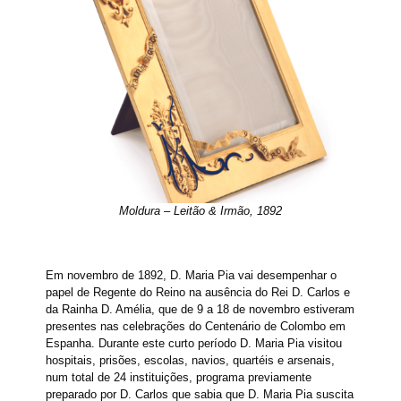
Moldura – Leitão & Irmão, 1892
Em novembro de 1892, D. Maria Pia vai desempenhar o
papel de Regente do Reino na ausência do Rei D. Carlos e
da Rainha D. Amélia, que de 9 a 18 de novembro estiveram
presentes nas celebrações do Centenário de Colombo em
Espanha. Durante este curto período D. Maria Pia visitou
hospitais, prisões, escolas, navios, quartéis e arsenais,
num total de 24 instituições, programa previamente
preparado por D. Carlos que sabia que D. Maria Pia suscita