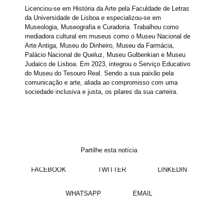
Licenciou-se em História da Arte pela Faculdade de Letras
da Universidade de Lisboa e especializou-se em
Museologia, Museografia e Curadoria. Trabalhou como
mediadora cultural em museus como o Museu Nacional de
Arte Antiga, Museu do Dinheiro, Museu da Farmácia,
Palácio Nacional de Queluz, Museu Gulbenkian e Museu
Judaico de Lisboa. Em 2023, integrou o Serviço Educativo
do Museu do Tesouro Real. Sendo a sua paixão pela
comunicação e arte, aliada ao compromisso com uma
sociedade inclusiva e justa, os pilares da sua carreira.
Partilhe esta notícia
FACEBOOK
TWITTER
LINKEDIN
WHATSAPP
EMAIL