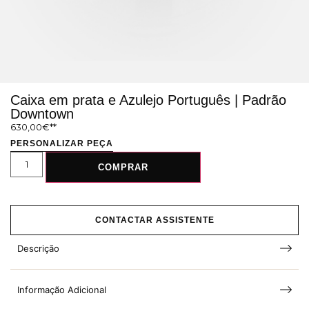
Caixa em prata e Azulejo Português | Padrão
Downtown
630,00
€
PERSONALIZAR PEÇA
COMPRAR
CONTACTAR ASSISTENTE
Descrição
Informação Adicional