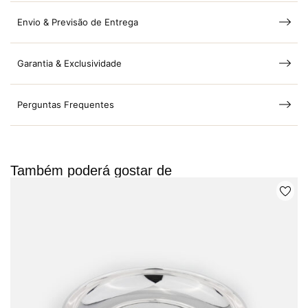
Envio & Previsão de Entrega
Garantia & Exclusividade
Perguntas Frequentes
Também poderá gostar de