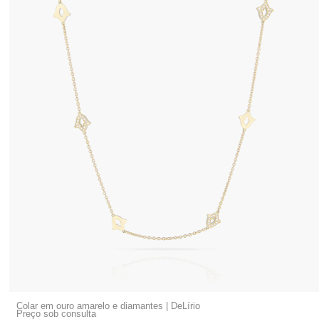
Colar em ouro amarelo e diamantes | DeLírio
Preço sob consulta