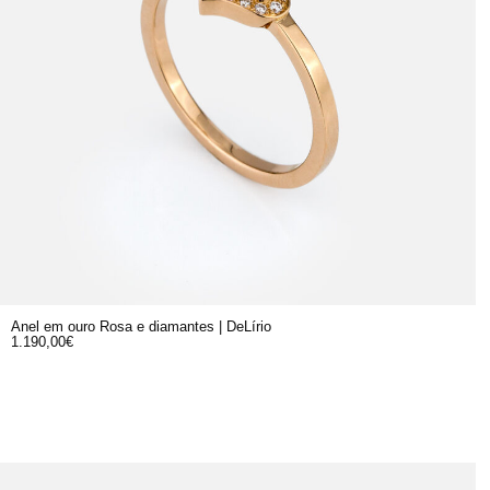
Anel em ouro Rosa e diamantes | DeLírio
1.190,00
€