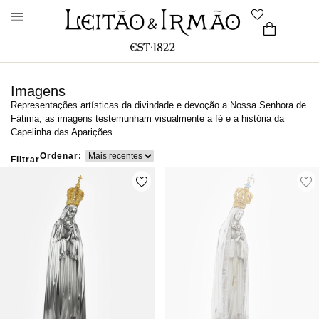
Imagens
Representações artísticas da divindade e devoção a Nossa Senhora de
Fátima, as imagens testemunham visualmente a fé e a história da
Capelinha das Aparições.
Ordenar:
Filtrar