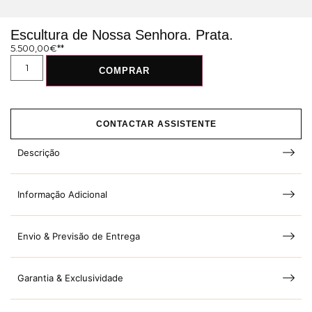
Escultura de Nossa Senhora. Prata.
5.500,00
€
COMPRAR
CONTACTAR ASSISTENTE
Descrição
Informação Adicional
Envio & Previsão de Entrega
Garantia & Exclusividade