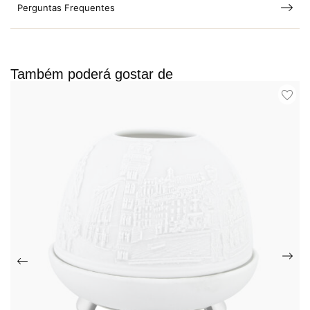
Perguntas Frequentes
Também poderá gostar de