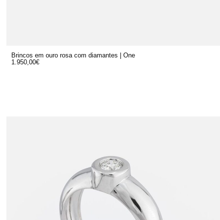
Brincos em ouro rosa com diamantes | One
1.950,00
€