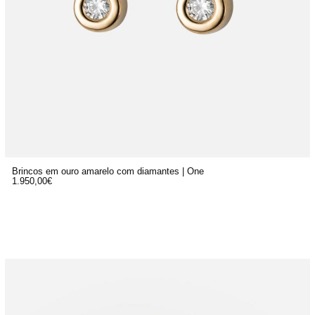
Brincos em ouro amarelo com diamantes | One
1.950,00
€