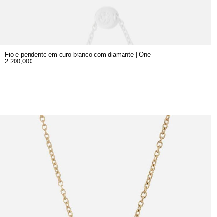
Fio e pendente em ouro branco com diamante | One
2.200,00
€