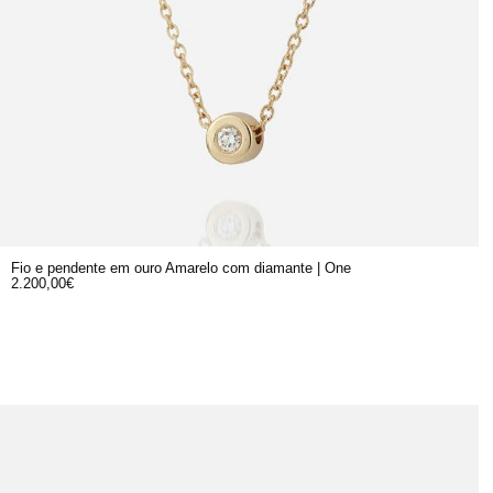
Fio e pendente em ouro Amarelo com diamante | One
2.200,00
€