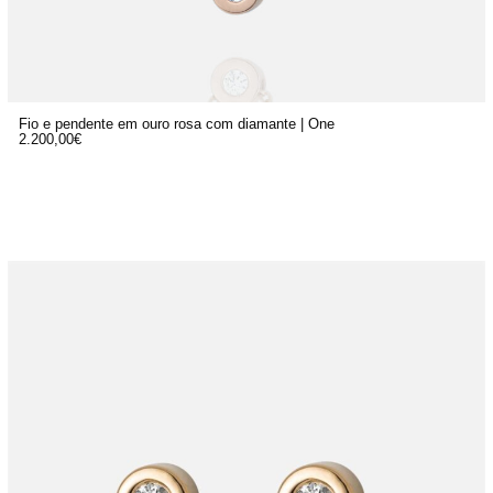
Fio e pendente em ouro rosa com diamante | One
2.200,00
€