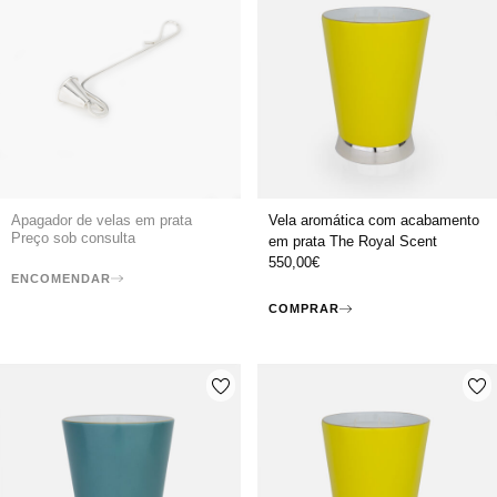
Apagador de velas em prata
Vela aromática com acabamento
Preço sob consulta
em prata The Royal Scent
550,00
€
ENCOMENDAR
COMPRAR