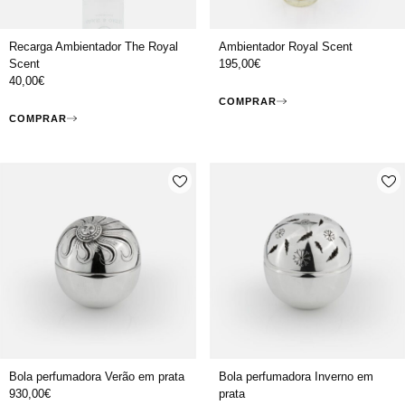
Recarga Ambientador The Royal
Ambientador Royal Scent
Scent
195,00
€
40,00
€
COMPRAR
COMPRAR
Bola perfumadora Verão em prata
Bola perfumadora Inverno em
930,00
€
prata