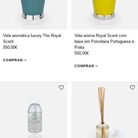
Vela aromática luxury The Royal
Vela aroma Royal Scent com
Scent
base em Porcelana Portuguesa e
550,00
€
Prata
550,00
€
COMPRAR
COMPRAR