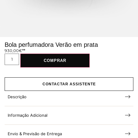
Bola perfumadora Verão em prata
930,00
€
COMPRAR
CONTACTAR ASSISTENTE
Descrição
Informação Adicional
Envio & Previsão de Entrega