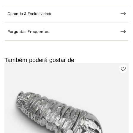
Garantia & Exclusividade
Perguntas Frequentes
Também poderá gostar de